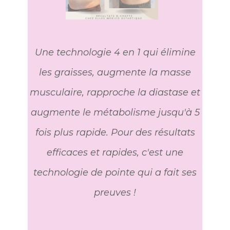
Une technologie 4 en 1 qui élimine
les graisses, augmente la masse
musculaire, rapproche la diastase et
augmente le métabolisme jusqu'à 5
fois plus rapide. Pour des résultats
efficaces et rapides, c'est une
technologie de pointe qui a fait ses
preuves !