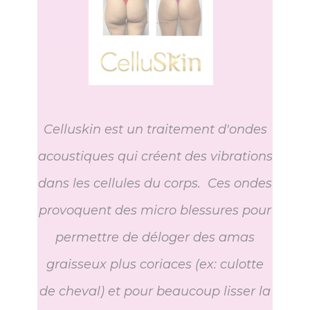
Celluskin est un traitement d'ondes
acoustiques qui créent des vibrations
dans les cellules du corps. Ces ondes
provoquent des micro blessures pour
permettre de déloger des amas
graisseux plus coriaces (ex: culotte
de cheval) et pour beaucoup lisser la
peau en produisant du collagène.