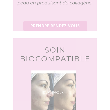
PRENDRE RENDEZ VOUS
SOIN
BIOCOMPATIBLE