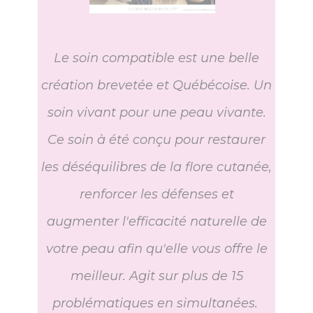
Le soin compatible est une belle
création brevetée et Québécoise. Un
soin vivant pour une peau vivante.
Ce soin à été conçu pour restaurer
les déséquilibres de la flore cutanée,
renforcer les défenses et
augmenter l'efficacité naturelle de
votre peau afin qu'elle vous offre le
meilleur. Agit sur plus de 15
problématiques en simultanées.