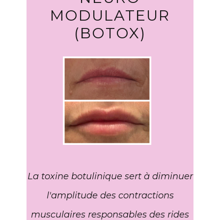
MODULATEUR
(BOTOX)
La toxine botulinique sert à diminuer
l'amplitude des contractions
musculaires responsables des rides