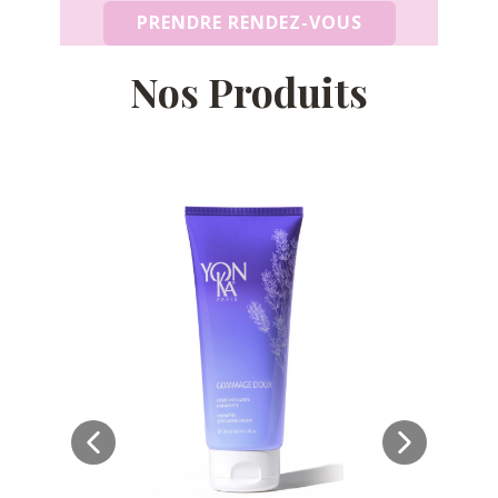
PRENDRE RENDEZ-VOUS
Nos Produits