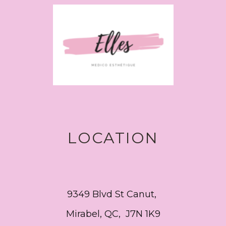
LOCATION
9349 Blvd St Canut,
Mirabel, QC, J7N 1K9