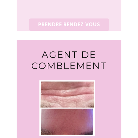
PRENDRE RENDEZ VOUS
AGENT DE
COMBLEMENT