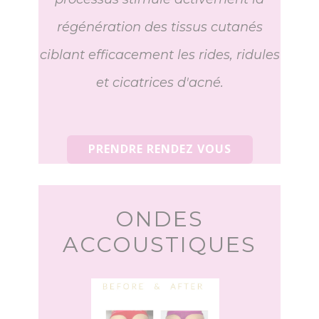
régénération des tissus cutanés
ciblant efficacement les rides, ridules
et cicatrices d'acné.
PRENDRE RENDEZ VOUS
ONDES
ACCOUSTIQUES