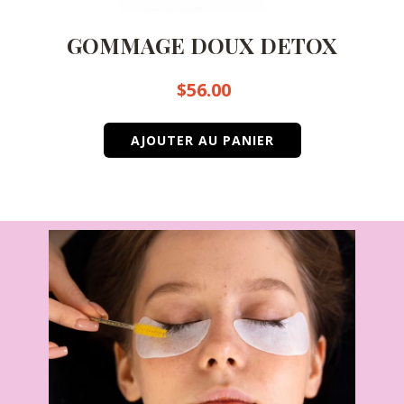
GOMMAGE DOUX DETOX
$
56.00
AJOUTER AU PANIER