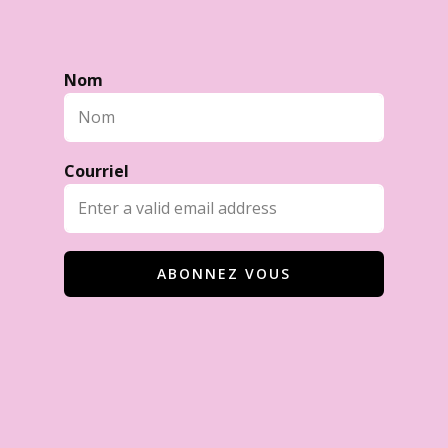
Nom
Courriel
ABONNEZ VOUS