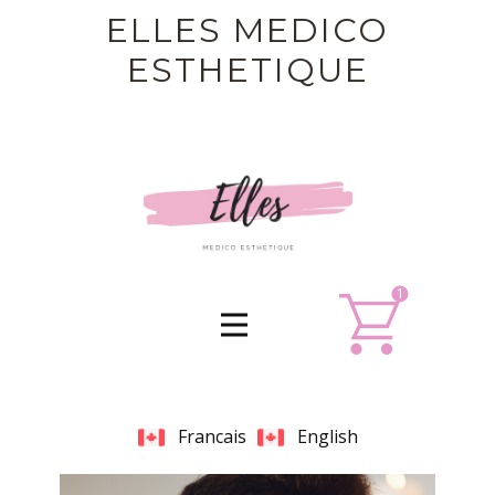
ELLES MEDICO
ESTHETIQUE
1