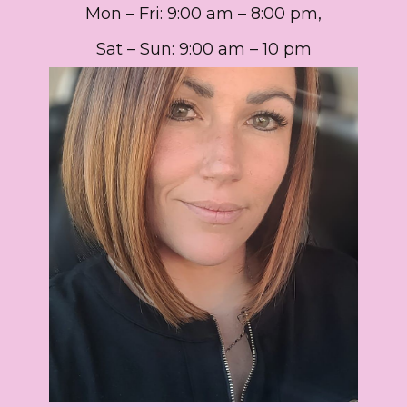
Mon – Fri: 9:00 am – 8:00 pm,
Sat – Sun: 9:00 am – 10 pm