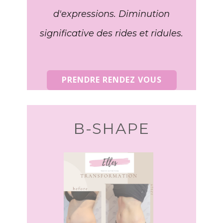
d'expressions. Diminution
significative des rides et ridules.
PRENDRE RENDEZ VOUS
B-SHAPE