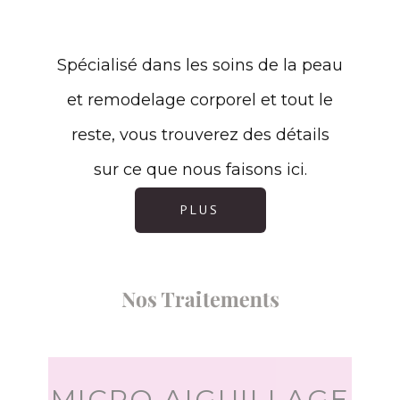
Spécialisé dans les soins de la peau
et remodelage corporel et tout le
reste, vous trouverez des détails
sur ce que nous faisons ici.
PLUS
Nos Traitements
MICRO AIGUILLAGE