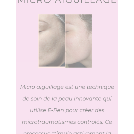
Micro aiguillage est une technique
de soin de la peau innovante qui
utilise E-Pen pour créer des
microtraumatismes controlés. Ce
processus stimule activement la