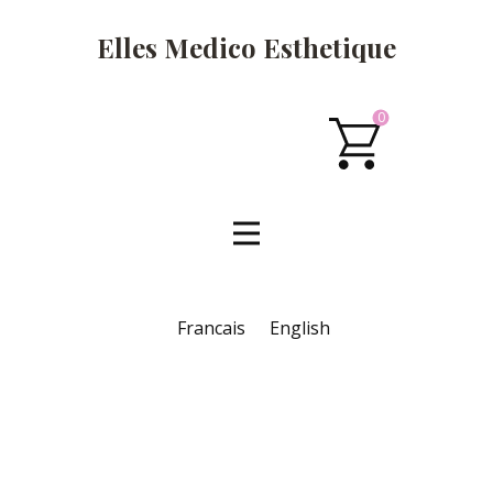
Elles Medico Esthetique
0