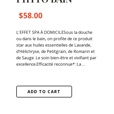
$
58.00
L'EFFET SPA À DOMICILESous la douche
ou dans le bain, on profite de ce produit
star aux huiles essentielles de Lavande,
d’Hélichryse, de Petitgrain, de Romarin et
de Sauge. Le soin bien-être et vivifiant par
excellence.Efficacité reconnue*: La …
ADD TO CART