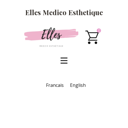
Elles Medico Esthetique
0