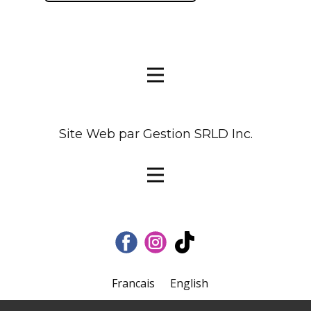
Site Web par Gestion SRLD Inc.