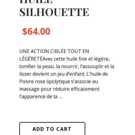
SILHOUETTE
$
64.00
UNE ACTION CIBLÉE TOUT EN
LÉGÈRETÉAvec cette huile fine et légère,
tonifier la peau, la nourrir, l’assouplir et la
lisser devient un jeu d’enfant. L’huile de
Poivre rose lipolytique s’associe au
massage pour réduire efficacement
l’apparence de la …
ADD TO CART