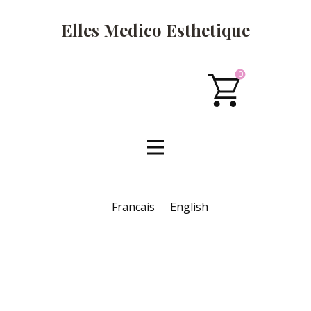
Elles Medico Esthetique
0