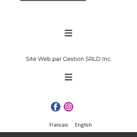
Site Web par Gestion SRLD Inc.